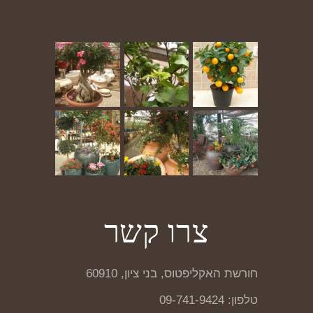
צרו קשר
חורשת האקליפטוס, בני ציון, 60910
טלפון: 09-741-9424