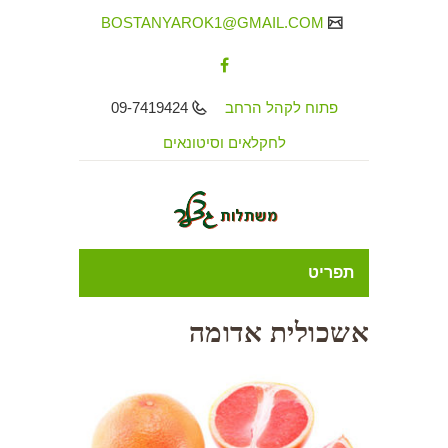
BOSTANYAROK1@GMAIL.COM
פתוח לקהל הרחב
09-7419424
לחקלאים וסיטונאים
תפריט
אשכולית אדומה