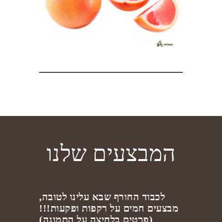
המבצעים שלנו
לכבוד החורף שבא עלינו לטובה,
מבצעים חמים על רקפות ופקעות!!!
(פרטים בלחיצה על התמונה)