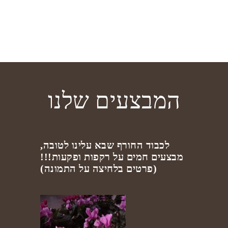
המבצעים שלנו
לכבוד החורף שבא עלינו לטובה,
מבצעים חמים על רקפות ופקעות!!!
(פרטים בלחיצה על התמונה)