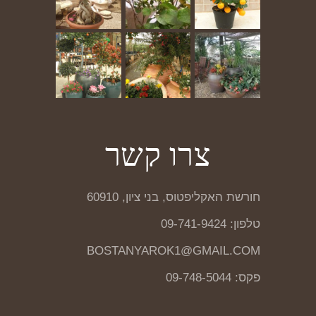
צרו קשר
חורשת האקליפטוס, בני ציון, 60910
טלפון: 09-741-9424
BOSTANYAROK1@GMAIL.COM
פקס: 09-748-5044