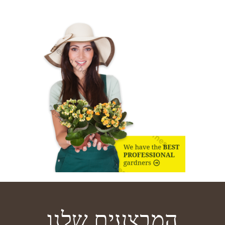
המבצעים שלנו