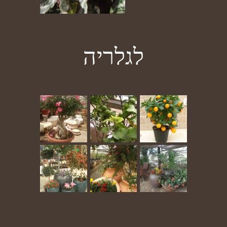
לגלריה