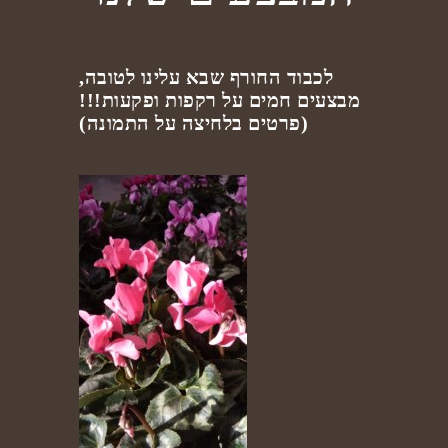
לכבוד החורף שבא עלינו לטובה,
מבצעים חמים על רקפות ופקעות!!!
(פרטים בלחיצה על התמונה)