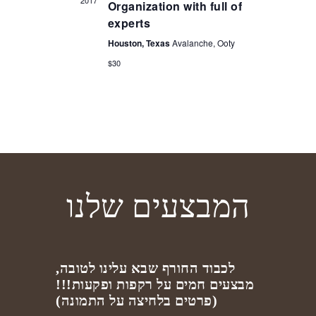
2017
Organization with full of
experts
Houston, Texas
Avalanche, Ooty
$30
המבצעים שלנו
לכבוד החורף שבא עלינו לטובה,
מבצעים חמים על רקפות ופקעות!!!
(פרטים בלחיצה על התמונה)