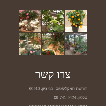
צרו קשר
חורשת האקליפטוס, בני ציון, 60910
טלפון: 09-741-9424