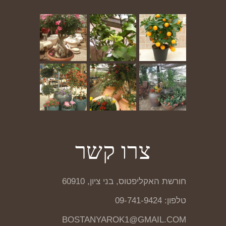
צרו קשר
חורשת האקליפטוס, בני ציון, 60910
טלפון: 09-741-9424
BOSTANYAROK1@GMAIL.COM