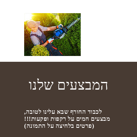
המבצעים שלנו
לכבוד החורף שבא עלינו לטובה,
מבצעים חמים על רקפות ופקעות!!!
(פרטים בלחיצה על התמונה)