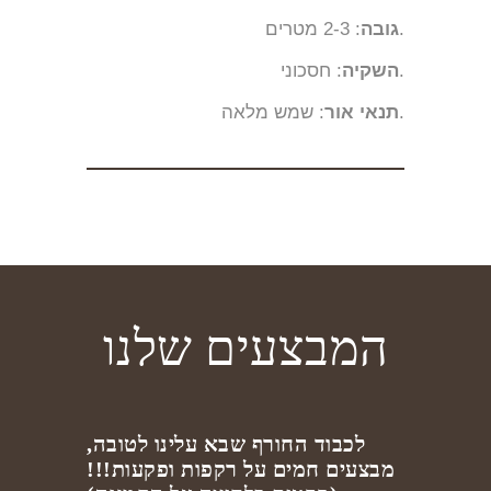
: 2-3 מטרים.
גובה
: חסכוני.
השקיה
: שמש מלאה.
תנאי אור
המבצעים שלנו
לכבוד החורף שבא עלינו לטובה,
מבצעים חמים על רקפות ופקעות!!!