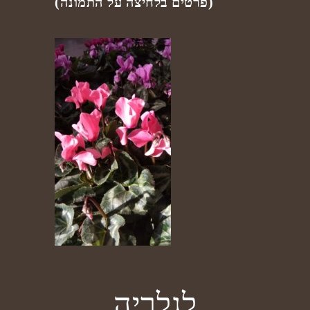
(פרטים בלחיצה על התמונה)
לגלריה