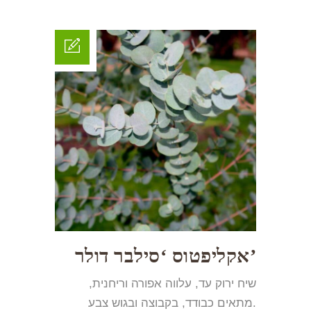
אקליפטוס ‘סילבר דולר’
שיח ירוק עד, עלווה אפורה וריחנית,
מתאים כבודד, בקבוצה ובגוש צבע.