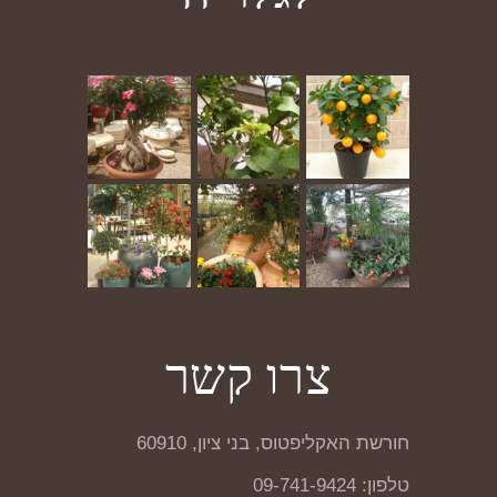
צרו קשר
חורשת האקליפטוס, בני ציון, 60910
טלפון: 09-741-9424