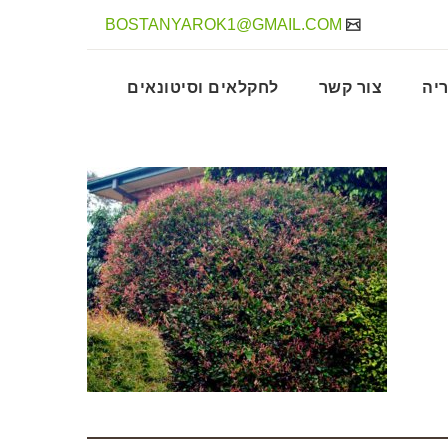
BOSTANYAROK1@GMAIL.COM
יה
צור קשר
לחקלאים וסיטונאים