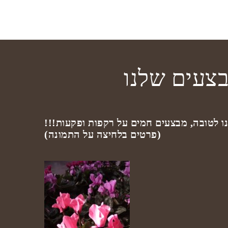
צעים שלנו
ו לטובה, מבצעים חמים על רקפות ופקעות!!!
(פרטים בלחיצה על התמונה)