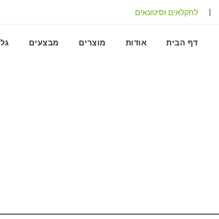
לחקלאים וסיטונאים
דף הבית
אודות
מוצרים
מבצעים
גלר