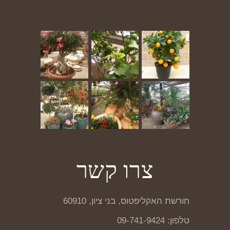
צרו קשר
חורשת האקליפטוס, בני ציון, 60910
טלפון: 09-741-9424