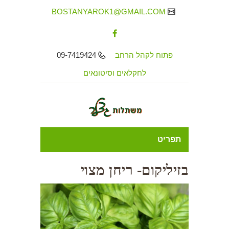
BOSTANYAROK1@GMAIL.COM
פתוח לקהל הרחב
09-7419424
לחקלאים וסיטונאים
תפריט
בזיליקום- ריחן מצוי