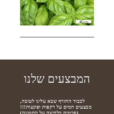
המבצעים שלנו
לכבוד החורף שבא עלינו לטובה,
מבצעים חמים על רקפות ופקעות!!!
(פרטים בלחיצה על התמונה)