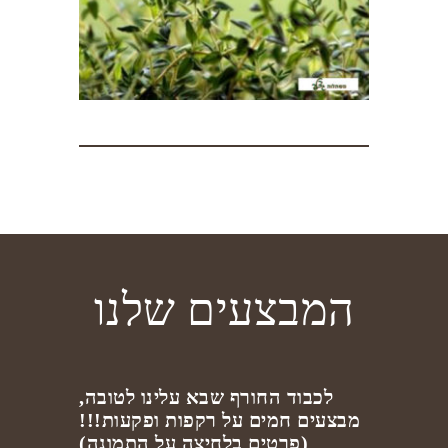
המבצעים שלנו
לכבוד החורף שבא עלינו לטובה,
מבצעים חמים על רקפות ופקעות!!!
(פרטים בלחיצה על התמונה)