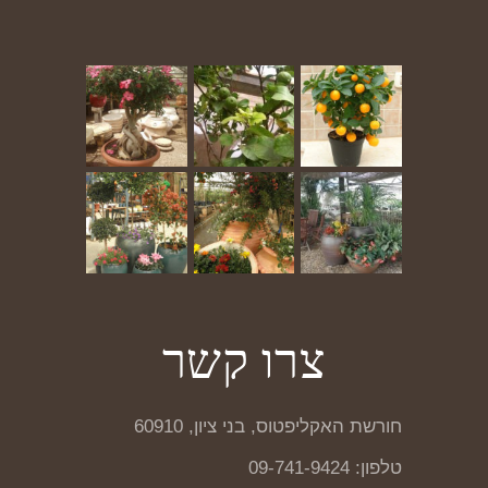
צרו קשר
חורשת האקליפטוס, בני ציון, 60910
טלפון: 09-741-9424