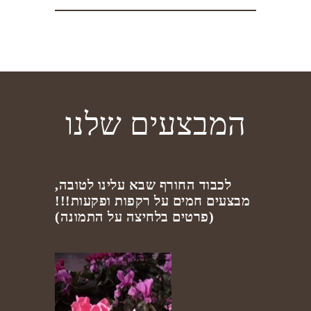
המבצעים שלנו
לכבוד החורף שבא עלינו לטובה,
מבצעים חמים על רקפות ופקעות!!!
(פרטים בלחיצה על התמונה)