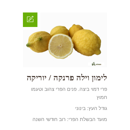
לימון וילה פרנקה / יוריקה
פרי דמוי ביצה. פנים הפרי צהוב וטעמו
חמוץ
גודל העץ: בינוני
מועד הבשלת הפרי: רוב חודשי השנה