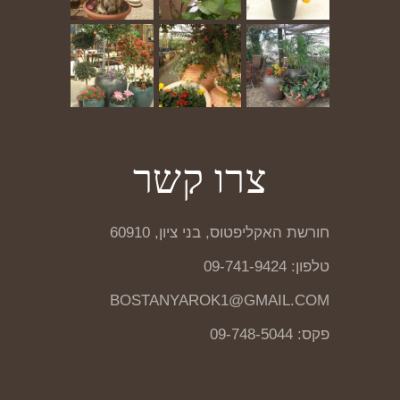
צרו קשר
חורשת האקליפטוס, בני ציון, 60910
טלפון: 09-741-9424
BOSTANYAROK1@GMAIL.COM
פקס: 09-748-5044