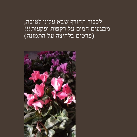
לכבוד החורף שבא עלינו לטובה,
מבצעים חמים על רקפות ופקעות!!!
(פרטים בלחיצה על התמונה)