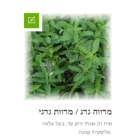
מרווה גרג / מרוות גרגי
שיח רב-שנתי ירוק עד, בעל עלווה
אליפטית קטנה.