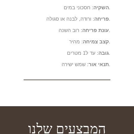
: חסכוני במים.
השקיה
: ורודה, לבנה או סגולה.
פריחה
: רוב השנה.
עונת פריחה
: מהיר.
קצב צמיחה
: עד ל1 מטרים.
גובה
: שמש ישירה.
תנאי אור
המבצעים שלנו