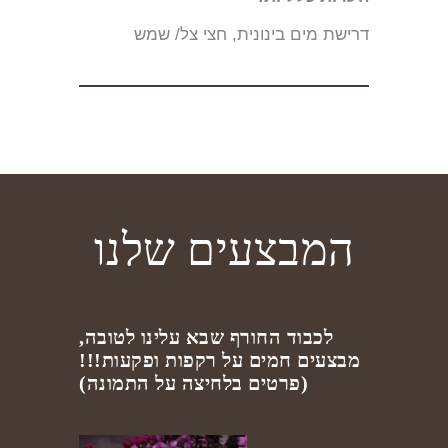
דרישת מים בינונית, חצי צל/ שמש
המבצעים שלנו
לכבוד החורף שבא עלינו לטובה,
מבצעים חמים על רקפות ופקעות!!!
(פרטים בלחיצה על התמונה)