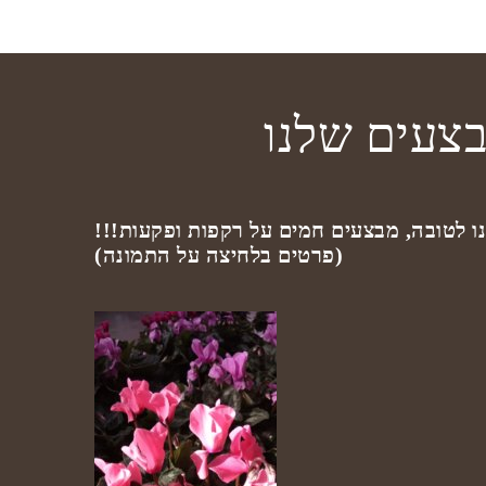
צעים שלנו
ו לטובה, מבצעים חמים על רקפות ופקעות!!!
(פרטים בלחיצה על התמונה)