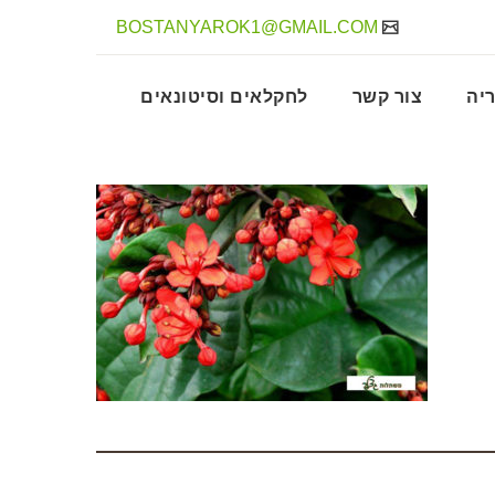
BOSTANYAROK1@GMAIL.COM
יה
צור קשר
לחקלאים וסיטונאים