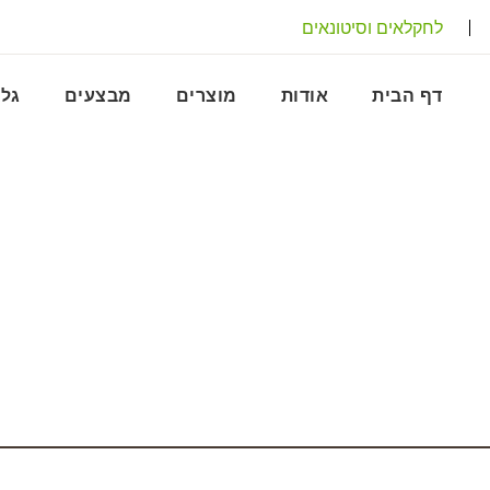
לחקלאים וסיטונאים
דף הבית
אודות
מוצרים
מבצעים
גלר