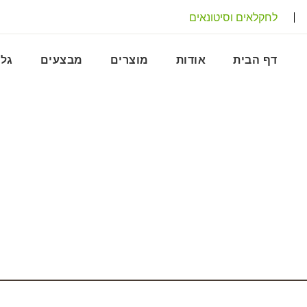
לחקלאים וסיטונאים
דף הבית
אודות
מוצרים
מבצעים
גלר