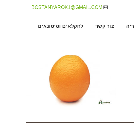
BOSTANYAROK1@GMAIL.COM
יה
צור קשר
לחקלאים וסיטונאים