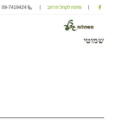
פתוח לקהל הרחב
09-7419424
שמוטי