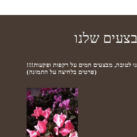
צעים שלנו
ו לטובה, מבצעים חמים על רקפות ופקעות!!!
(פרטים בלחיצה על התמונה)