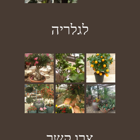
לגלריה
צרו קשר