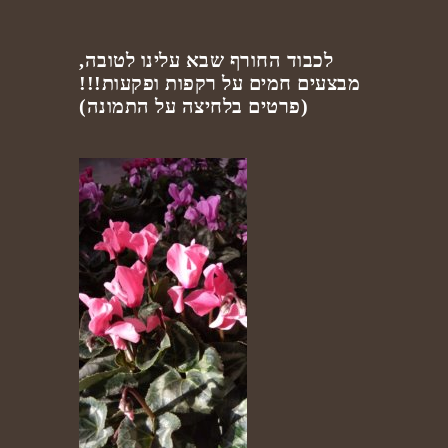
לכבוד החורף שבא עלינו לטובה,
מבצעים חמים על רקפות ופקעות!!!
(פרטים בלחיצה על התמונה)