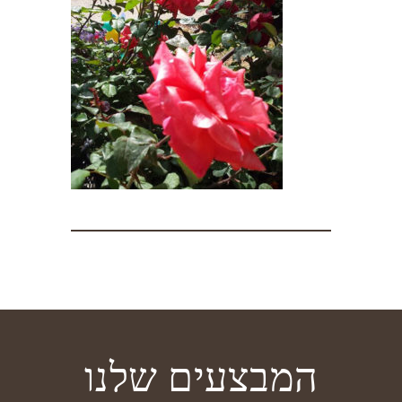
המבצעים שלנו