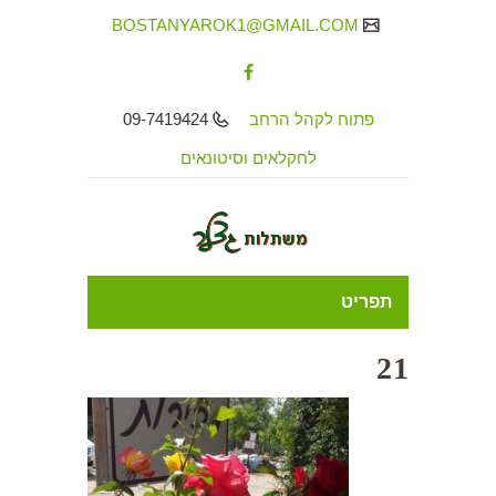
BOSTANYAROK1@GMAIL.COM
פתוח לקהל הרחב
09-7419424
לחקלאים וסיטונאים
תפריט
21