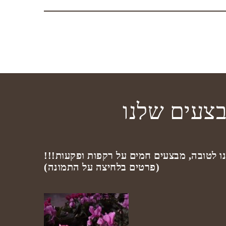
צעים שלנו
לינו לטובה, מבצעים חמים על רקפות ופקעות
(פרטים בלחיצה על התמונה)