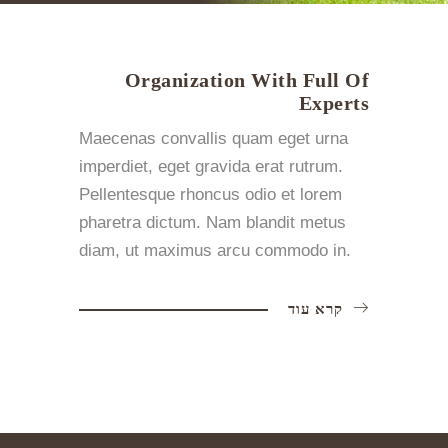
Organization With Full Of
Experts
Maecenas convallis quam eget urna
imperdiet, eget gravida erat rutrum.
Pellentesque rhoncus odio et lorem
pharetra dictum. Nam blandit metus
diam, ut maximus arcu commodo in.
קרא עוד