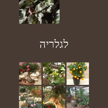
לגלריה