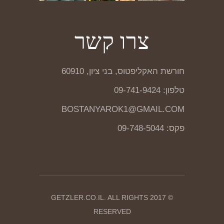
צרו קשר
חורשת האקליפטוס, בני ציון, 60910
טלפון: 09-741-9424
BOSTANYAROK1@GMAIL.COM
פקס: 09-748-5044
© 2017 GETZLER.CO.IL. ALL RIGHTS
RESERVED