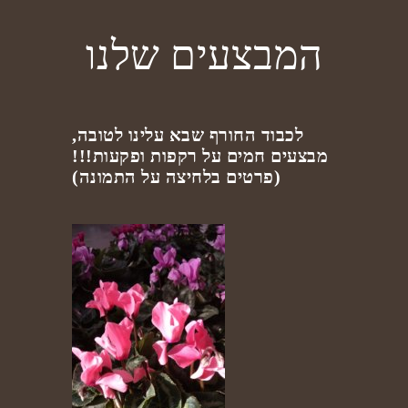
המבצעים שלנו
לכבוד החורף שבא עלינו לטובה,
מבצעים חמים על רקפות ופקעות!!!
(פרטים בלחיצה על התמונה)